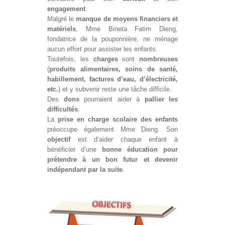
engagement
.
Malgré le
manque de moyens financiers et
matériels
, Mme Bineta Fatim Dieng,
fondatrice de la pouponnière, ne ménage
aucun effort pour assister les enfants.
Toutefois, les
charges
sont
nombreuses
(
produits alimentaires, soins de santé,
habillement, factures d’eau, d’électricité,
etc.
) et y subvenir reste une tâche difficile.
Des
dons
pourraient aider à
pallier les
difficultés
.
La
prise en charge scolaire des enfants
préoccupe également Mme Dieng. Son
objectif
est d’aider chaque enfant à
bénéficier d’une
bonne éducation pour
prétendre à un bon futur et devenir
indépendant par la suite
.