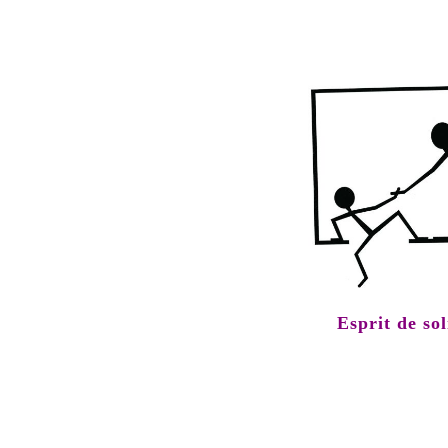
Esprit de sol