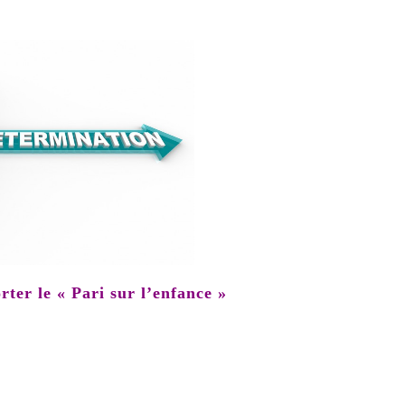
ter le « Pari sur l’enfance »