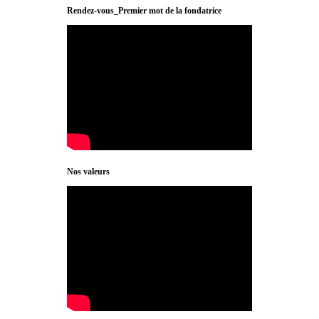
Rendez-vous_Premier mot de la fondatrice
Nos valeurs