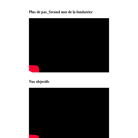
Plus de pas_Second mot de la fondatrice
Nos objectifs