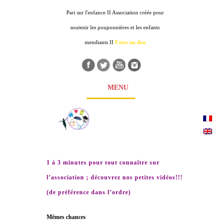
Pari sur l'enfance II Association créée pour
soutenir les pouponnières et les enfants
mendiants II
Faire un don
MENU
1 à 3 minutes pour tout connaître sur
l’association ; découvrez nos petites vidéos!!!
(de préférence dans l’ordre)
Mêmes chances