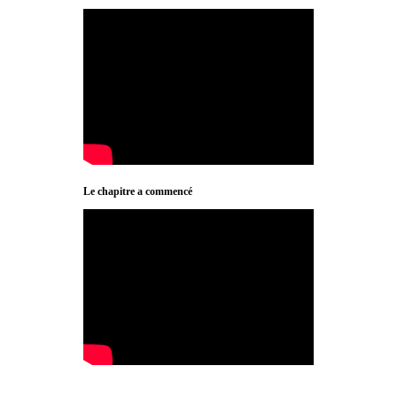
Le chapitre a commencé